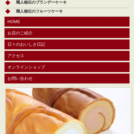
職人秘伝のブランデーケーキ
職人秘伝のフルーツケーキ
HOME
お店のご紹介
日々のおいしさ日記
アクセス
オンラインショップ
お問い合わせ